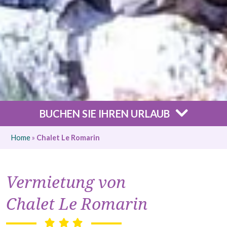
BUCHEN SIE IHREN URLAUB
Home
»
Chalet Le Romarin
Vermietung von
Chalet Le Romarin