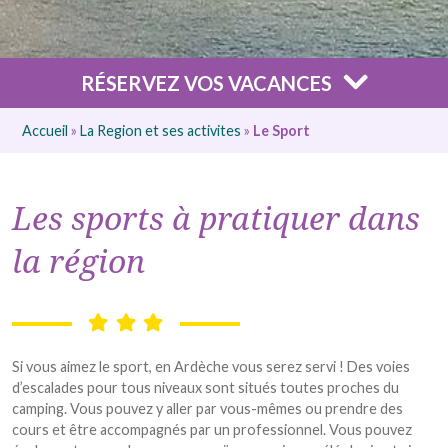
RÉSERVEZ VOS VACANCES
Accueil
»
La Region et ses activites
»
Le Sport
Les sports à pratiquer dans
la région
Si vous aimez le sport, en Ardèche vous serez servi ! Des voies
d’escalades pour tous niveaux sont situés toutes proches du
camping. Vous pouvez y aller par vous-mêmes ou prendre des
cours et être accompagnés par un professionnel. Vous pouvez